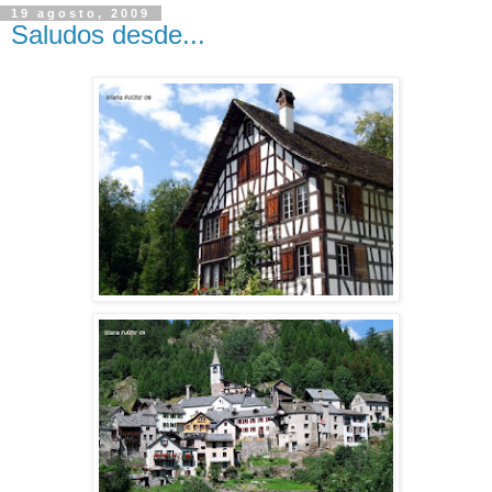
19 agosto, 2009
Saludos desde...