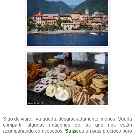
Sigo de viaje... ya queda, desgraciadamente, menos. Quería
compartir algunas imágenes de las que nos están
acompañando con vosotros.
Suiza
es un país precioso pero